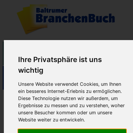
Ihre Privatsphäre ist uns
wichtig
Unsere Website verwendet Cookies, um Ihnen
ein besseres Internet-Erlebnis zu ermöglichen.
Diese Technologie nutzen wir außerdem, um
Dienstleistungen
Ergebnisse zu messen und zu verstehen, woher
unsere Besucher kommen oder um unsere
Website weiter zu entwickeln.
06.06.2026