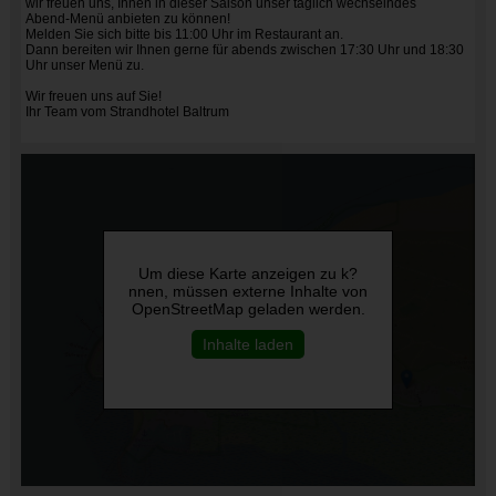
wir freuen uns, Ihnen in dieser Saison unser täglich wechselndes
Abend-Menü anbieten zu können!
Melden Sie sich bitte bis 11:00 Uhr im Restaurant an.
Dann bereiten wir Ihnen gerne für abends zwischen 17:30 Uhr und 18:30
Uhr unser Menü zu.
Wir freuen uns auf Sie!
Ihr Team vom Strandhotel Baltrum
Um diese Karte anzeigen zu k?
nnen, müssen externe Inhalte von
OpenStreetMap geladen werden.
Inhalte laden