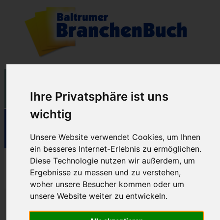
Ihre Privatsphäre ist uns
wichtig
Unsere Website verwendet Cookies, um Ihnen
ein besseres Internet-Erlebnis zu ermöglichen.
Diese Technologie nutzen wir außerdem, um
Strandhotel Baltrum
Ergebnisse zu messen und zu verstehen,
woher unsere Besucher kommen oder um
unsere Website weiter zu entwickeln.