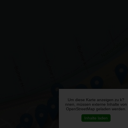
Um diese Karte anzeigen zu k?
nnen, müssen externe Inhalte von
OpenStreetMap geladen werden.
Inhalte laden