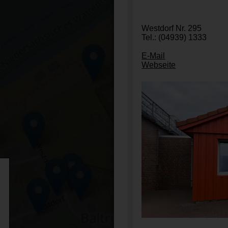
Westdorf Nr. 295
Tel.: (04939) 1333
E-Mail
Webseite