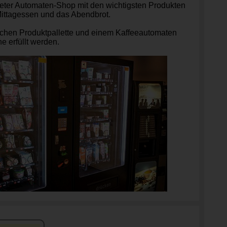
eter Automaten-Shop mit den wichtigsten Produkten
Mittagessen und das Abendbrot.
eichen Produktpallette und einem Kaffeeautomaten
e erfüllt werden.