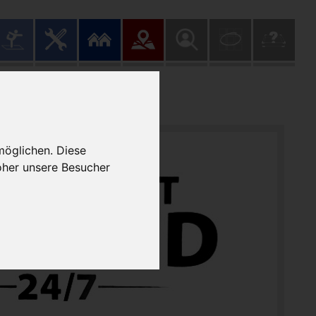
möglichen. Diese
oher unsere Besucher